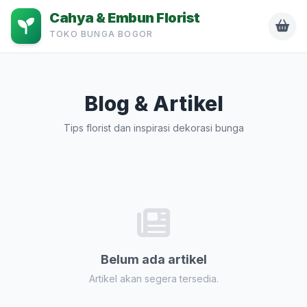
Cahya & Embun Florist
TOKO BUNGA BOGOR
Blog & Artikel
Tips florist dan inspirasi dekorasi bunga
Belum ada artikel
Artikel akan segera tersedia.