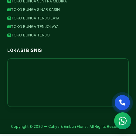
TOKO BUNGA SENTRA MEDIKA
TOKO BUNGA SINAR KASIH
TOKO BUNGA TENJO LAYA
TOKO BUNGA TENJOLAYA
TOKO BUNGA TENJO
LOKASI BISNIS
Copyright © 2026 — Cahya & Embun Florist. All Rights Reserved.