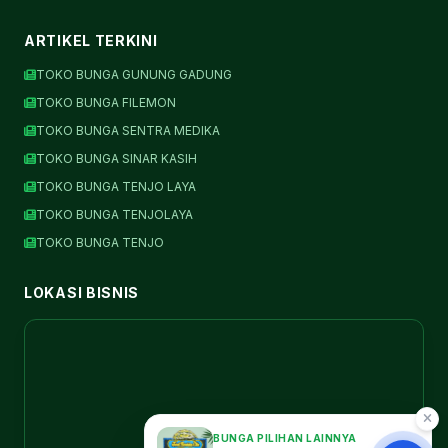
ARTIKEL TERKINI
TOKO BUNGA GUNUNG GADUNG
TOKO BUNGA FILEMON
TOKO BUNGA SENTRA MEDIKA
TOKO BUNGA SINAR KASIH
TOKO BUNGA TENJO LAYA
TOKO BUNGA TENJOLAYA
TOKO BUNGA TENJO
LOKASI BISNIS
BUNGA PILIHAN LAINNYA