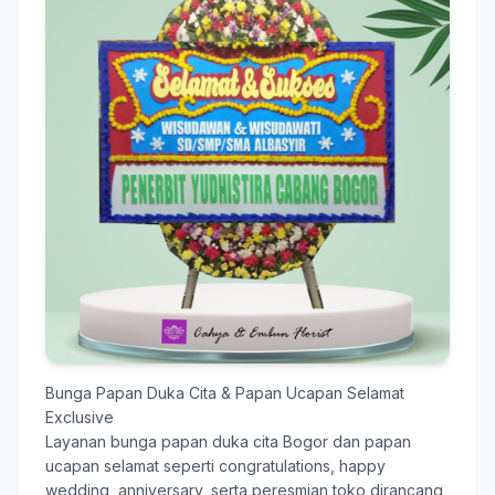
Bunga Papan Duka Cita & Papan Ucapan Selamat
Exclusive
Layanan
bunga papan duka cita Bogor
dan papan
ucapan selamat seperti congratulations, happy
wedding, anniversary, serta peresmian toko dirancang