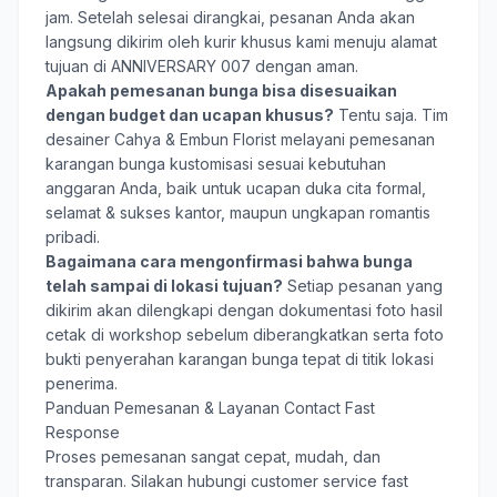
jam. Setelah selesai dirangkai, pesanan Anda akan
langsung dikirim oleh kurir khusus kami menuju alamat
tujuan di ANNIVERSARY 007 dengan aman.
Apakah pemesanan bunga bisa disesuaikan
dengan budget dan ucapan khusus?
Tentu saja. Tim
desainer Cahya & Embun Florist melayani pemesanan
karangan bunga kustomisasi sesuai kebutuhan
anggaran Anda, baik untuk ucapan duka cita formal,
selamat & sukses kantor, maupun ungkapan romantis
pribadi.
Bagaimana cara mengonfirmasi bahwa bunga
telah sampai di lokasi tujuan?
Setiap pesanan yang
dikirim akan dilengkapi dengan dokumentasi foto hasil
cetak di workshop sebelum diberangkatkan serta foto
bukti penyerahan karangan bunga tepat di titik lokasi
penerima.
Panduan Pemesanan & Layanan Contact Fast
Response
Proses pemesanan sangat cepat, mudah, dan
transparan. Silakan hubungi customer service fast