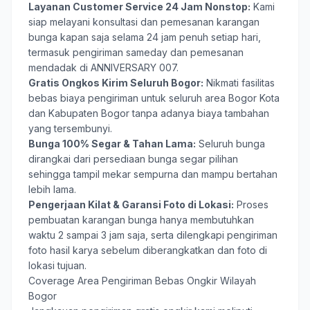
Layanan Customer Service 24 Jam Nonstop:
Kami
siap melayani konsultasi dan pemesanan karangan
bunga kapan saja selama 24 jam penuh setiap hari,
termasuk pengiriman sameday dan pemesanan
mendadak di ANNIVERSARY 007.
Gratis Ongkos Kirim Seluruh Bogor:
Nikmati fasilitas
bebas biaya pengiriman untuk seluruh area Bogor Kota
dan Kabupaten Bogor tanpa adanya biaya tambahan
yang tersembunyi.
Bunga 100% Segar & Tahan Lama:
Seluruh bunga
dirangkai dari persediaan bunga segar pilihan
sehingga tampil mekar sempurna dan mampu bertahan
lebih lama.
Pengerjaan Kilat & Garansi Foto di Lokasi:
Proses
pembuatan karangan bunga hanya membutuhkan
waktu 2 sampai 3 jam saja, serta dilengkapi pengiriman
foto hasil karya sebelum diberangkatkan dan foto di
lokasi tujuan.
Coverage Area Pengiriman Bebas Ongkir Wilayah
Bogor