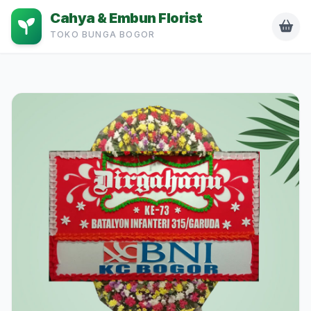
Cahya & Embun Florist
TOKO BUNGA BOGOR