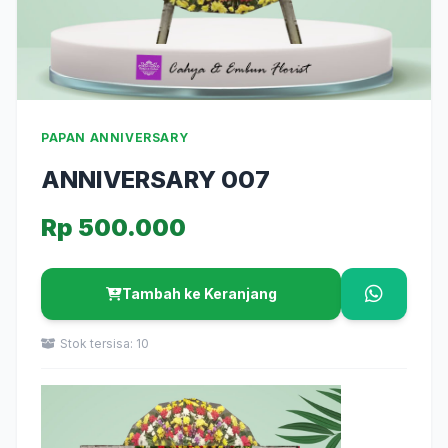
PAPAN ANNIVERSARY
ANNIVERSARY 007
Rp 500.000
Tambah ke Keranjang
Stok tersisa: 10