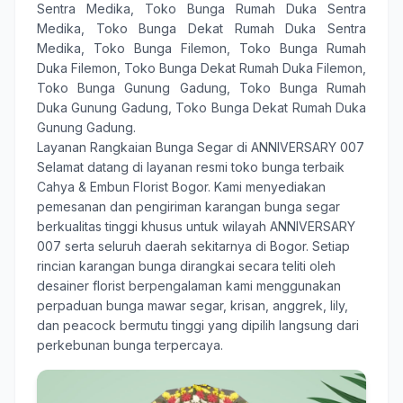
Sentra Medika
,
Toko Bunga Rumah Duka Sentra
Medika
,
Toko Bunga Dekat Rumah Duka Sentra
Medika
,
Toko Bunga Filemon
,
Toko Bunga Rumah
Duka Filemon
,
Toko Bunga Dekat Rumah Duka Filemon
,
Toko Bunga Gunung Gadung
,
Toko Bunga Rumah
Duka Gunung Gadung
,
Toko Bunga Dekat Rumah Duka
Gunung Gadung
.
Layanan Rangkaian Bunga Segar di ANNIVERSARY 007
Selamat datang di layanan resmi toko bunga terbaik
Cahya & Embun Florist Bogor
. Kami menyediakan
pemesanan dan pengiriman karangan bunga segar
berkualitas tinggi khusus untuk wilayah ANNIVERSARY
007 serta seluruh daerah sekitarnya di Bogor. Setiap
rincian karangan bunga dirangkai secara teliti oleh
desainer florist berpengalaman kami menggunakan
perpaduan bunga mawar segar, krisan, anggrek, lily,
dan peacock bermutu tinggi yang dipilih langsung dari
perkebunan bunga terpercaya.