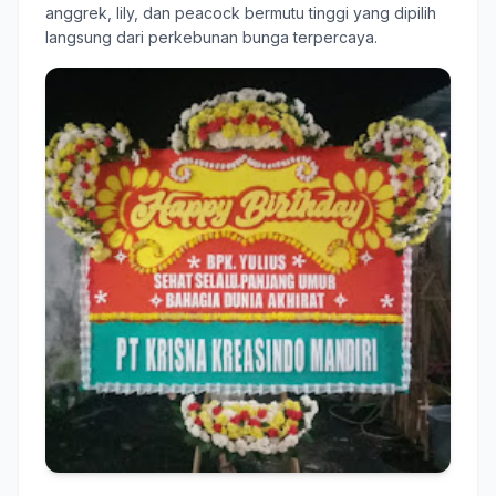
anggrek, lily, dan peacock bermutu tinggi yang dipilih
langsung dari perkebunan bunga terpercaya.