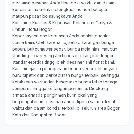
menjamin pesanan Anda tiba tepat waktu dan dalam
kondisi prima untuk melengkapi momen bahagia
maupun pesan belasungkawa Anda.
Komitmen Kualitas & Kepuasan Pelanggan Cahya &
Embun Florist Bogor
Kepercayaan dan kepuasan Anda adalah prioritas
utama kami. Oleh karena itu, setiap karangan bunga
papan, buket mawar segar, bunga meja hias, maupun
standing flower yang Anda pesan dirangkai dengan
standar estetika tinggi oleh desainer ahli florist kami.
Kami menjamin penggunaan bunga segar pilihan yang
baru dipetik dari perkebunan bunga terbaik, sehingga
ketahanan warna dan kesegaran bunga tetap terjaga
sempurna hingga ke tangan penerima. Didukung
armada armada pengiriman kurir lokal yang
berpengalaman, pesanan Anda dijamin sampai tepat
waktu dan dalam kondisi terbaik di seluruh area Bogor
Kota dan Kabupaten Bogor.