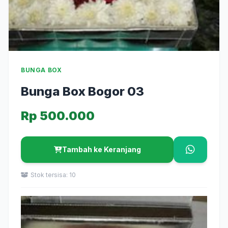
BUNGA BOX
Bunga Box Bogor 03
Rp 500.000
Tambah ke Keranjang
Stok tersisa: 10