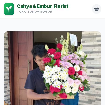
Cahya & Embun Florist
TOKO BUNGA BOGOR