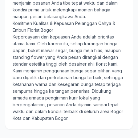
menjamin pesanan Anda tiba tepat waktu dan dalam
kondisi prima untuk melengkapi momen bahagia
maupun pesan belasungkawa Anda.
Komitmen Kualitas & Kepuasan Pelanggan Cahya &
Embun Florist Bogor
Kepercayaan dan kepuasan Anda adalah prioritas
utama kami. Oleh karena itu, setiap karangan bunga
papan, buket mawar segar, bunga meja hias, maupun
standing flower yang Anda pesan dirangkai dengan
standar estetika tinggi oleh desainer ahli florist kami.
Kami menjamin penggunaan bunga segar pilihan yang
baru dipetik dari perkebunan bunga terbaik, sehingga
ketahanan warna dan kesegaran bunga tetap terjaga
sempurna hingga ke tangan penerima. Didukung
armada armada pengiriman kurir lokal yang
berpengalaman, pesanan Anda dijamin sampai tepat
waktu dan dalam kondisi terbaik di seluruh area Bogor
Kota dan Kabupaten Bogor.