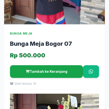
BUNGA MEJA
Bunga Meja Bogor 07
Rp 500.000
Tambah ke Keranjang
Stok tersisa: 10