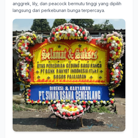
anggrek, lily, dan peacock bermutu tinggi yang dipilih
langsung dari perkebunan bunga terpercaya.