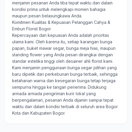
menjamin pesanan Anda tiba tepat waktu dan dalam
kondisi prima untuk melengkapi momen bahagia
maupun pesan belasungkawa Anda.
Komitmen Kualitas & Kepuasan Pelanggan Cahya &
Embun Florist Bogor
Kepercayaan dan kepuasan Anda adalah prioritas
utama kami. Oleh karena itu, setiap karangan bunga
papan, buket mawar segar, bunga meja hias, maupun
standing flower yang Anda pesan dirangkai dengan
standar estetika tinggi oleh desainer ahli florist kami.
Kami menjamin penggunaan bunga segar pilihan yang
baru dipetik dari perkebunan bunga terbaik, sehingga
ketahanan warna dan kesegaran bunga tetap terjaga
sempurna hingga ke tangan penerima. Didukung
armada armada pengiriman kurir lokal yang
berpengalaman, pesanan Anda dijamin sampai tepat
waktu dan dalam kondisi terbaik di seluruh area Bogor
Kota dan Kabupaten Bogor.