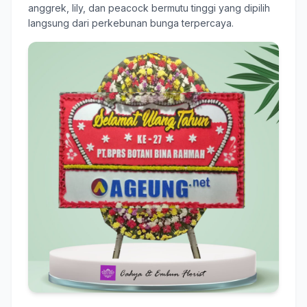
anggrek, lily, dan peacock bermutu tinggi yang dipilih
langsung dari perkebunan bunga terpercaya.