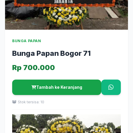
BUNGA PAPAN
Bunga Papan Bogor 71
Rp 700.000
Tambah ke Keranjang
Stok tersisa: 10