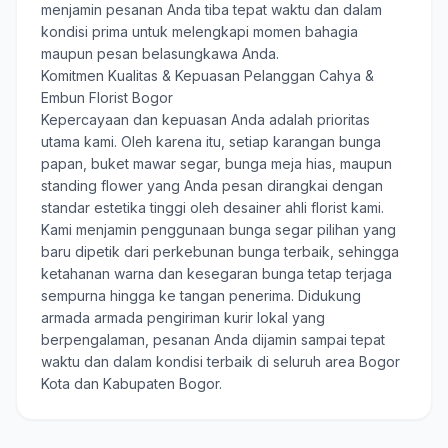
menjamin pesanan Anda tiba tepat waktu dan dalam
kondisi prima untuk melengkapi momen bahagia
maupun pesan belasungkawa Anda.
Komitmen Kualitas & Kepuasan Pelanggan Cahya &
Embun Florist Bogor
Kepercayaan dan kepuasan Anda adalah prioritas
utama kami. Oleh karena itu, setiap karangan bunga
papan, buket mawar segar, bunga meja hias, maupun
standing flower yang Anda pesan dirangkai dengan
standar estetika tinggi oleh desainer ahli florist kami.
Kami menjamin penggunaan bunga segar pilihan yang
baru dipetik dari perkebunan bunga terbaik, sehingga
ketahanan warna dan kesegaran bunga tetap terjaga
sempurna hingga ke tangan penerima. Didukung
armada armada pengiriman kurir lokal yang
berpengalaman, pesanan Anda dijamin sampai tepat
waktu dan dalam kondisi terbaik di seluruh area Bogor
Kota dan Kabupaten Bogor.