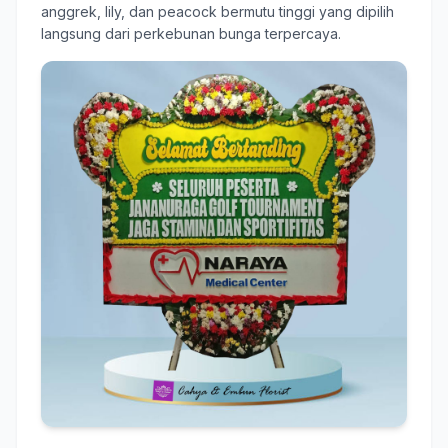
anggrek, lily, dan peacock bermutu tinggi yang dipilih
langsung dari perkebunan bunga terpercaya.