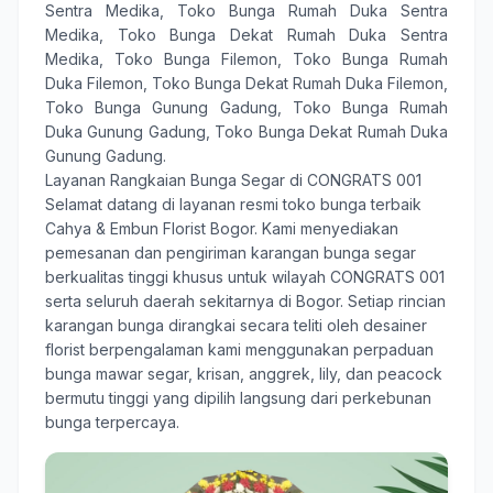
Sentra Medika
,
Toko Bunga Rumah Duka Sentra
Medika
,
Toko Bunga Dekat Rumah Duka Sentra
Medika
,
Toko Bunga Filemon
,
Toko Bunga Rumah
Duka Filemon
,
Toko Bunga Dekat Rumah Duka Filemon
,
Toko Bunga Gunung Gadung
,
Toko Bunga Rumah
Duka Gunung Gadung
,
Toko Bunga Dekat Rumah Duka
Gunung Gadung
.
Layanan Rangkaian Bunga Segar di CONGRATS 001
Selamat datang di layanan resmi toko bunga terbaik
Cahya & Embun Florist Bogor
. Kami menyediakan
pemesanan dan pengiriman karangan bunga segar
berkualitas tinggi khusus untuk wilayah CONGRATS 001
serta seluruh daerah sekitarnya di Bogor. Setiap rincian
karangan bunga dirangkai secara teliti oleh desainer
florist berpengalaman kami menggunakan perpaduan
bunga mawar segar, krisan, anggrek, lily, dan peacock
bermutu tinggi yang dipilih langsung dari perkebunan
bunga terpercaya.