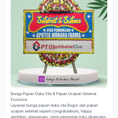
Bunga Papan Duka Cita & Papan Ucapan Selamat
Exclusive
Layanan
bunga papan duka cita Bogor
dan papan
ucapan selamat seperti congratulations, happy
wedding, anniversary, serta peresmian toko dirancang