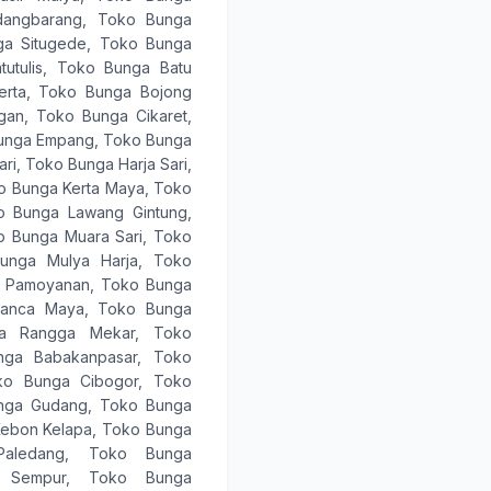
dangbarang
,
Toko Bunga
a Situgede
,
Toko Bunga
utulis
,
Toko Bunga Batu
rta
,
Toko Bunga Bojong
gan
,
Toko Bunga Cikaret
,
unga Empang
,
Toko Bunga
ari
,
Toko Bunga Harja Sari
,
o Bunga Kerta Maya
,
Toko
o Bunga Lawang Gintung
,
o Bunga Muara Sari
,
Toko
unga Mulya Harja
,
Toko
 Pamoyanan
,
Toko Bunga
anca Maya
,
Toko Bunga
a Rangga Mekar
,
Toko
nga Babakanpasar
,
Toko
ko Bunga Cibogor
,
Toko
nga Gudang
,
Toko Bunga
ebon Kelapa
,
Toko Bunga
aledang
,
Toko Bunga
 Sempur
,
Toko Bunga