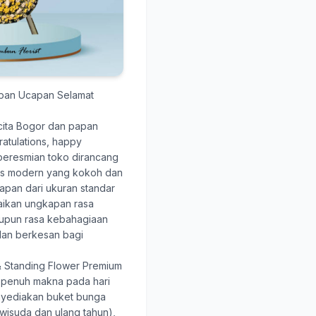
apan Ucapan Selamat
ita Bogor
dan papan
atulations, happy
 peresmian toko dirancang
tis modern yang kokoh dan
papan dari ukuran standar
aikan ungkapan rasa
pun rasa kebahagiaan
dan berkesan bagi
 Standing Flower Premium
 penuh makna pada hari
nyediakan buket bunga
wisuda dan ulang tahun),