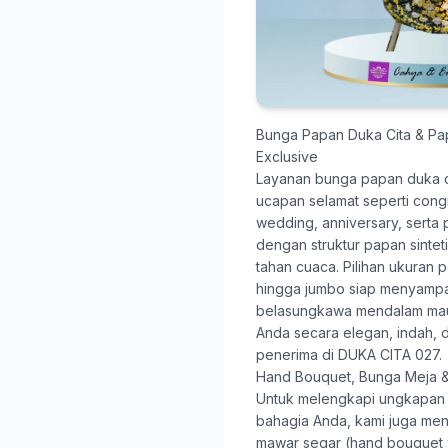
Bunga Papan Duka Cita & P
Exclusive
Layanan
bunga papan duka c
ucapan selamat seperti congr
wedding, anniversary, serta
dengan struktur papan sinte
tahan cuaca. Pilihan ukuran 
hingga jumbo siap menyamp
belasungkawa mendalam mau
Anda secara elegan, indah, 
penerima di DUKA CITA 027.
Hand Bouquet, Bunga Meja &
Untuk melengkapi ungkapan
bahagia Anda, kami juga me
mawar segar (hand bouquet 