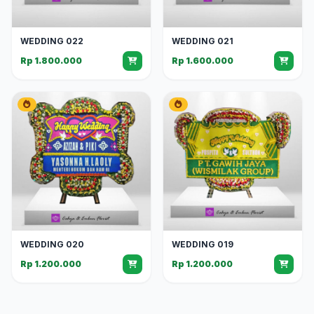
WEDDING 022
WEDDING 021
Rp 1.800.000
Rp 1.600.000
WEDDING 020
WEDDING 019
Rp 1.200.000
Rp 1.200.000