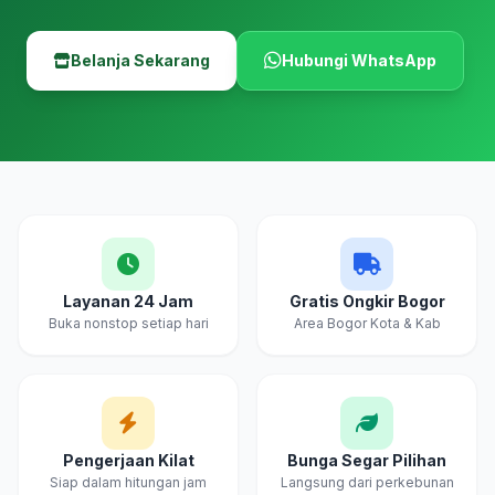
Belanja Sekarang
Hubungi WhatsApp
Layanan 24 Jam
Gratis Ongkir Bogor
Buka nonstop setiap hari
Area Bogor Kota & Kab
Pengerjaan Kilat
Bunga Segar Pilihan
Siap dalam hitungan jam
Langsung dari perkebunan