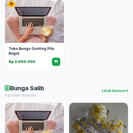
Toko Bunga Gunting Pita
Bogor
Rp 2.000.000
Bunga Salib
Lihat Semua
4 produk tersedia