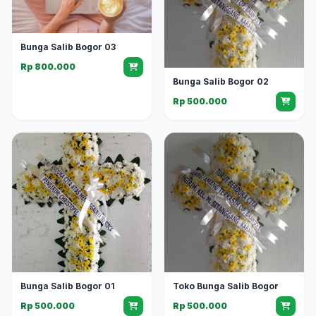
Bunga Salib Bogor 03
Rp 800.000
Bunga Salib Bogor 02
Rp 500.000
Bunga Salib Bogor 01
Toko Bunga Salib Bogor
Rp 500.000
Rp 500.000