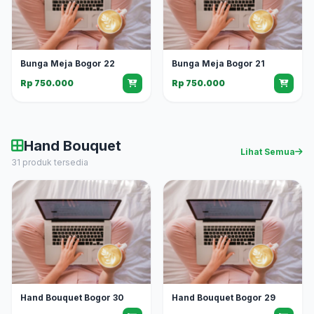
Bunga Meja Bogor 22
Bunga Meja Bogor 21
Rp 750.000
Rp 750.000
Hand Bouquet
Lihat Semua
31 produk tersedia
Hand Bouquet Bogor 30
Hand Bouquet Bogor 29