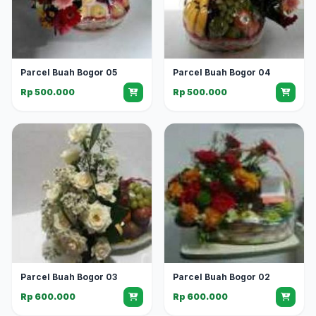
Parcel Buah Bogor 05
Parcel Buah Bogor 04
Rp 500.000
Rp 500.000
Parcel Buah Bogor 03
Parcel Buah Bogor 02
Rp 600.000
Rp 600.000