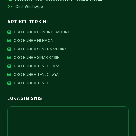
Chat WhatsApp
ARTIKEL TERKINI
TOKO BUNGA GUNUNG GADUNG
TOKO BUNGA FILEMON
TOKO BUNGA SENTRA MEDIKA
TOKO BUNGA SINAR KASIH
TOKO BUNGA TENJO LAYA
TOKO BUNGA TENJOLAYA
TOKO BUNGA TENJO
LOKASI BISNIS