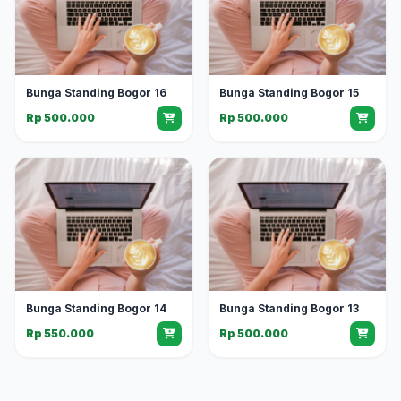
Bunga Standing Bogor 16
Bunga Standing Bogor 15
Rp 500.000
Rp 500.000
Bunga Standing Bogor 14
Bunga Standing Bogor 13
Rp 550.000
Rp 500.000