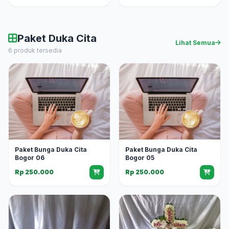
Paket Duka Cita
Lihat Semua
6 produk tersedia
Paket Bunga Duka Cita
Paket Bunga Duka Cita
Bogor 06
Bogor 05
Rp 250.000
Rp 250.000