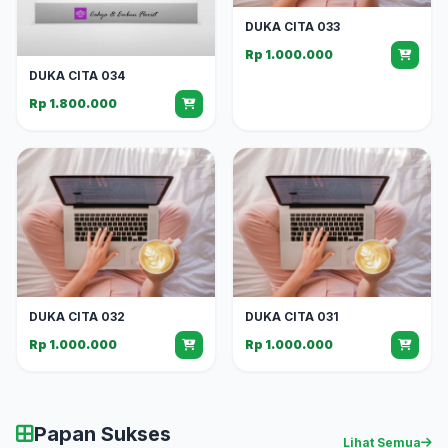
DUKA CITA 033
Rp 1.000.000
DUKA CITA 034
Rp 1.800.000
DUKA CITA 032
DUKA CITA 031
Rp 1.000.000
Rp 1.000.000
Papan Sukses
Lihat Semua