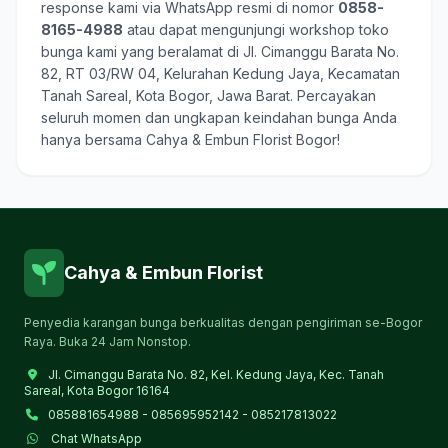
response kami via WhatsApp resmi di nomor
0858-
8165-4988
atau dapat mengunjungi workshop toko
bunga kami yang beralamat di Jl. Cimanggu Barata No.
82, RT 03/RW 04, Kelurahan Kedung Jaya, Kecamatan
Tanah Sareal, Kota Bogor, Jawa Barat. Percayakan
seluruh momen dan ungkapan keindahan bunga Anda
hanya bersama
Cahya & Embun Florist Bogor
!
Cahya & Embun Florist
Penyedia karangan bunga berkualitas dengan pengiriman se-Bogor
Raya. Buka 24 Jam Nonstop.
Jl. Cimanggu Barata No. 82, Kel. Kedung Jaya, Kec. Tanah
Sareal, Kota Bogor 16164
085881654988 - 085695952142 - 085217813022
Chat WhatsApp