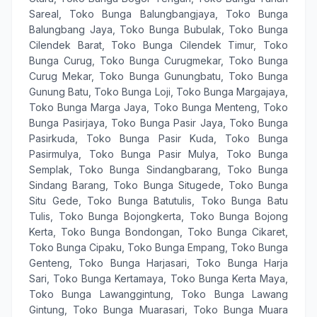
Sareal
,
Toko Bunga Balungbangjaya
,
Toko Bunga
Balungbang Jaya
,
Toko Bunga Bubulak
,
Toko Bunga
Cilendek Barat
,
Toko Bunga Cilendek Timur
,
Toko
Bunga Curug
,
Toko Bunga Curugmekar
,
Toko Bunga
Curug Mekar
,
Toko Bunga Gunungbatu
,
Toko Bunga
Gunung Batu
,
Toko Bunga Loji
,
Toko Bunga Margajaya
,
Toko Bunga Marga Jaya
,
Toko Bunga Menteng
,
Toko
Bunga Pasirjaya
,
Toko Bunga Pasir Jaya
,
Toko Bunga
Pasirkuda
,
Toko Bunga Pasir Kuda
,
Toko Bunga
Pasirmulya
,
Toko Bunga Pasir Mulya
,
Toko Bunga
Semplak
,
Toko Bunga Sindangbarang
,
Toko Bunga
Sindang Barang
,
Toko Bunga Situgede
,
Toko Bunga
Situ Gede
,
Toko Bunga Batutulis
,
Toko Bunga Batu
Tulis
,
Toko Bunga Bojongkerta
,
Toko Bunga Bojong
Kerta
,
Toko Bunga Bondongan
,
Toko Bunga Cikaret
,
Toko Bunga Cipaku
,
Toko Bunga Empang
,
Toko Bunga
Genteng
,
Toko Bunga Harjasari
,
Toko Bunga Harja
Sari
,
Toko Bunga Kertamaya
,
Toko Bunga Kerta Maya
,
Toko Bunga Lawanggintung
,
Toko Bunga Lawang
Gintung
,
Toko Bunga Muarasari
,
Toko Bunga Muara