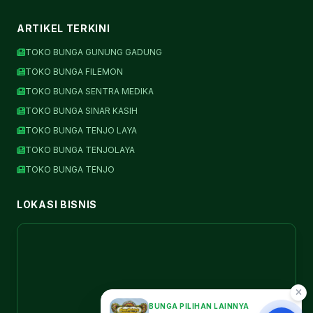
ARTIKEL TERKINI
TOKO BUNGA GUNUNG GADUNG
TOKO BUNGA FILEMON
TOKO BUNGA SENTRA MEDIKA
TOKO BUNGA SINAR KASIH
TOKO BUNGA TENJO LAYA
TOKO BUNGA TENJOLAYA
TOKO BUNGA TENJO
LOKASI BISNIS
BUNGA PILIHAN LAINNYA