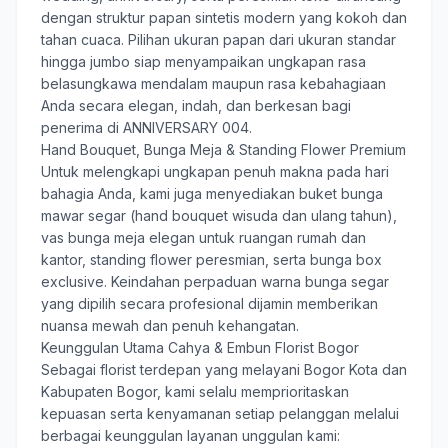
dengan struktur papan sintetis modern yang kokoh dan
tahan cuaca. Pilihan ukuran papan dari ukuran standar
hingga jumbo siap menyampaikan ungkapan rasa
belasungkawa mendalam maupun rasa kebahagiaan
Anda secara elegan, indah, dan berkesan bagi
penerima di ANNIVERSARY 004.
Hand Bouquet, Bunga Meja & Standing Flower Premium
Untuk melengkapi ungkapan penuh makna pada hari
bahagia Anda, kami juga menyediakan buket bunga
mawar segar (hand bouquet wisuda dan ulang tahun),
vas bunga meja elegan untuk ruangan rumah dan
kantor, standing flower peresmian, serta bunga box
exclusive. Keindahan perpaduan warna bunga segar
yang dipilih secara profesional dijamin memberikan
nuansa mewah dan penuh kehangatan.
Keunggulan Utama Cahya & Embun Florist Bogor
Sebagai florist terdepan yang melayani Bogor Kota dan
Kabupaten Bogor, kami selalu memprioritaskan
kepuasan serta kenyamanan setiap pelanggan melalui
berbagai keunggulan layanan unggulan kami: