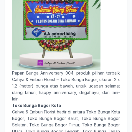
Papan Bunga Anniversary 004, produk pilihan terbaik
Cahya & Embun Florist – Toko Bunga Bogor, ukuran 2 x
1,2 (meter) bunga atas bawah, untuk ucapan selamat
ulang tahun, happy anniversary, dirgahayu, dan lain-
lain.
Toko Bunga Bogor Kota
Cahya & Embun Florist
hadir di antara
Toko Bunga Kota
Bogor
,
Toko Bunga Bogor Barat
,
Toko Bunga Bogor
Selatan
,
Toko Bunga Bogor Timur
,
Toko Bunga Bogor
Utara
,
Toko Bunga Bogor Tengah
,
Toko Bunga Tanah