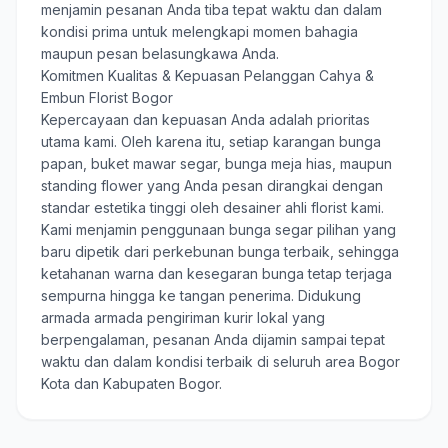
menjamin pesanan Anda tiba tepat waktu dan dalam
kondisi prima untuk melengkapi momen bahagia
maupun pesan belasungkawa Anda.
Komitmen Kualitas & Kepuasan Pelanggan Cahya &
Embun Florist Bogor
Kepercayaan dan kepuasan Anda adalah prioritas
utama kami. Oleh karena itu, setiap karangan bunga
papan, buket mawar segar, bunga meja hias, maupun
standing flower yang Anda pesan dirangkai dengan
standar estetika tinggi oleh desainer ahli florist kami.
Kami menjamin penggunaan bunga segar pilihan yang
baru dipetik dari perkebunan bunga terbaik, sehingga
ketahanan warna dan kesegaran bunga tetap terjaga
sempurna hingga ke tangan penerima. Didukung
armada armada pengiriman kurir lokal yang
berpengalaman, pesanan Anda dijamin sampai tepat
waktu dan dalam kondisi terbaik di seluruh area Bogor
Kota dan Kabupaten Bogor.