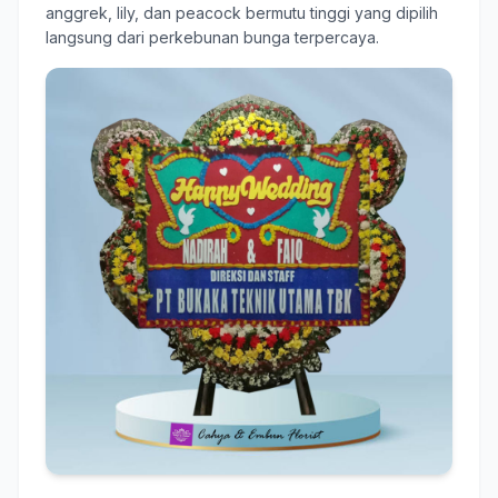
anggrek, lily, dan peacock bermutu tinggi yang dipilih
langsung dari perkebunan bunga terpercaya.