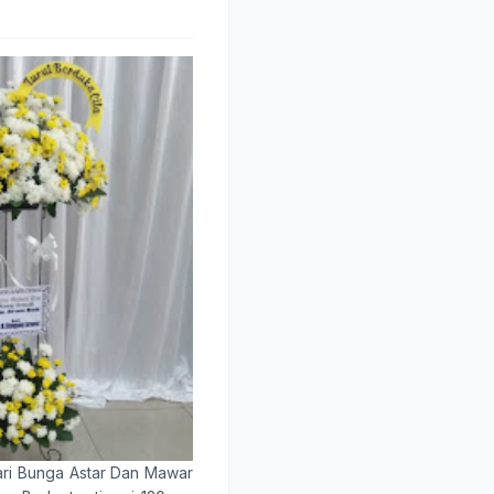
ari Bunga Astar Dan Mawar