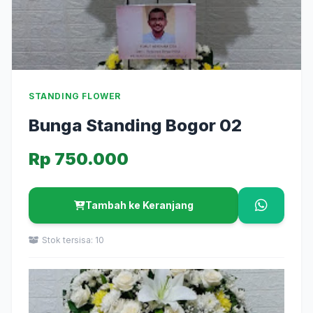
STANDING FLOWER
Bunga Standing Bogor 02
Rp 750.000
Tambah ke Keranjang
Stok tersisa: 10