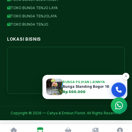
TOKO BUNGA TENJO LAYA
TOKO BUNGA TENJOLAYA
TOKO BUNGA TENJO
LOKASI BISNIS
BUNGA PILIHAN LAINNYA
Bunga Standing Bogor 16
Rp 500.000
Copyright © 2026 — Cahya & Embun Florist. All Rights Reserved.