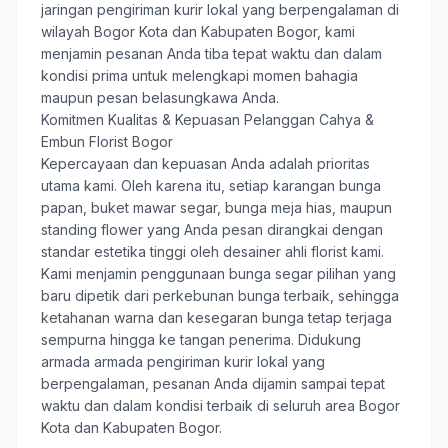
jaringan pengiriman kurir lokal yang berpengalaman di
wilayah Bogor Kota dan Kabupaten Bogor, kami
menjamin pesanan Anda tiba tepat waktu dan dalam
kondisi prima untuk melengkapi momen bahagia
maupun pesan belasungkawa Anda.
Komitmen Kualitas & Kepuasan Pelanggan Cahya &
Embun Florist Bogor
Kepercayaan dan kepuasan Anda adalah prioritas
utama kami. Oleh karena itu, setiap karangan bunga
papan, buket mawar segar, bunga meja hias, maupun
standing flower yang Anda pesan dirangkai dengan
standar estetika tinggi oleh desainer ahli florist kami.
Kami menjamin penggunaan bunga segar pilihan yang
baru dipetik dari perkebunan bunga terbaik, sehingga
ketahanan warna dan kesegaran bunga tetap terjaga
sempurna hingga ke tangan penerima. Didukung
armada armada pengiriman kurir lokal yang
berpengalaman, pesanan Anda dijamin sampai tepat
waktu dan dalam kondisi terbaik di seluruh area Bogor
Kota dan Kabupaten Bogor.