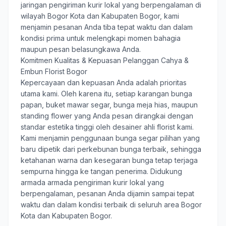
jaringan pengiriman kurir lokal yang berpengalaman di
wilayah Bogor Kota dan Kabupaten Bogor, kami
menjamin pesanan Anda tiba tepat waktu dan dalam
kondisi prima untuk melengkapi momen bahagia
maupun pesan belasungkawa Anda.
Komitmen Kualitas & Kepuasan Pelanggan Cahya &
Embun Florist Bogor
Kepercayaan dan kepuasan Anda adalah prioritas
utama kami. Oleh karena itu, setiap karangan bunga
papan, buket mawar segar, bunga meja hias, maupun
standing flower yang Anda pesan dirangkai dengan
standar estetika tinggi oleh desainer ahli florist kami.
Kami menjamin penggunaan bunga segar pilihan yang
baru dipetik dari perkebunan bunga terbaik, sehingga
ketahanan warna dan kesegaran bunga tetap terjaga
sempurna hingga ke tangan penerima. Didukung
armada armada pengiriman kurir lokal yang
berpengalaman, pesanan Anda dijamin sampai tepat
waktu dan dalam kondisi terbaik di seluruh area Bogor
Kota dan Kabupaten Bogor.