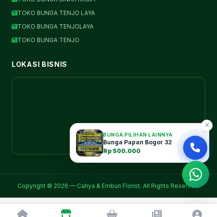
TOKO BUNGA TENJO LAYA
TOKO BUNGA TENJOLAYA
TOKO BUNGA TENJO
LOKASI BISNIS
BUNGA PILIHAN LAINNYA
Bunga Papan Bogor 32
Rp 500.000
Copyright © 2026 — Cahya & Embun Florist. All Rights Reserved.