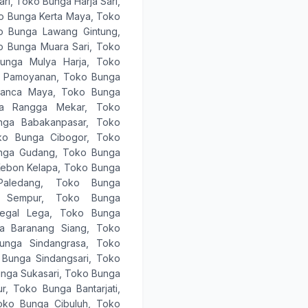
ari
,
Toko Bunga Harja Sari
,
o Bunga Kerta Maya
,
Toko
o Bunga Lawang Gintung
,
o Bunga Muara Sari
,
Toko
unga Mulya Harja
,
Toko
 Pamoyanan
,
Toko Bunga
anca Maya
,
Toko Bunga
a Rangga Mekar
,
Toko
nga Babakanpasar
,
Toko
ko Bunga Cibogor
,
Toko
nga Gudang
,
Toko Bunga
ebon Kelapa
,
Toko Bunga
aledang
,
Toko Bunga
 Sempur
,
Toko Bunga
egal Lega
,
Toko Bunga
a Baranang Siang
,
Toko
unga Sindangrasa
,
Toko
Bunga Sindangsari
,
Toko
nga Sukasari
,
Toko Bunga
ur
,
Toko Bunga Bantarjati
,
oko Bunga Cibuluh
,
Toko