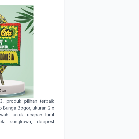
, produk pilihan terbaik
o Bunga Bogor, ukuran 2 x
wah, untuk ucapan turut
bela sungkawa, deepest