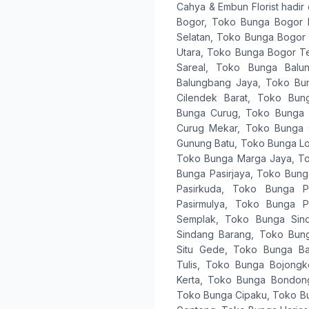
Cahya & Embun Florist
hadir 
Bogor
,
Toko Bunga Bogor 
Selatan
,
Toko Bunga Bogor 
Utara
,
Toko Bunga Bogor T
Sareal
,
Toko Bunga Balun
Balungbang Jaya
,
Toko Bu
Cilendek Barat
,
Toko Bung
Bunga Curug
,
Toko Bunga 
Curug Mekar
,
Toko Bunga 
Gunung Batu
,
Toko Bunga Lo
Toko Bunga Marga Jaya
,
T
Bunga Pasirjaya
,
Toko Bunga
Pasirkuda
,
Toko Bunga P
Pasirmulya
,
Toko Bunga Pa
Semplak
,
Toko Bunga Sin
Sindang Barang
,
Toko Bung
Situ Gede
,
Toko Bunga Bat
Tulis
,
Toko Bunga Bojongke
Kerta
,
Toko Bunga Bondon
Toko Bunga Cipaku
,
Toko B