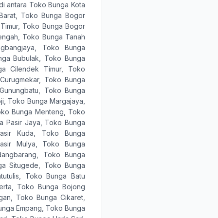
di antara
Toko Bunga Kota
Barat
,
Toko Bunga Bogor
Timur
,
Toko Bunga Bogor
engah
,
Toko Bunga Tanah
gbangjaya
,
Toko Bunga
nga Bubulak
,
Toko Bunga
a Cilendek Timur
,
Toko
Curugmekar
,
Toko Bunga
Gunungbatu
,
Toko Bunga
ji
,
Toko Bunga Margajaya
,
oko Bunga Menteng
,
Toko
 Pasir Jaya
,
Toko Bunga
asir Kuda
,
Toko Bunga
sir Mulya
,
Toko Bunga
dangbarang
,
Toko Bunga
a Situgede
,
Toko Bunga
utulis
,
Toko Bunga Batu
rta
,
Toko Bunga Bojong
gan
,
Toko Bunga Cikaret
,
unga Empang
,
Toko Bunga