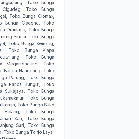
ungbulang
,
Toko Bunga
 Cigudeg
,
Toko Bunga
gsi
,
Toko Bunga Ciomas
,
o Bunga Ciseeng
,
Toko
ga Dramaga
,
Toko Bunga
unung Sindur
,
Toko Bunga
ol
,
Toko Bunga Kemang
,
l
,
Toko Bunga Klapa
uwiliang
,
Toko Bunga
a Megamendung
,
Toko
o Bunga Nanggung
,
Toko
nga Parung
,
Toko Bunga
ga Ranca Bungur
,
Toko
a Sukajaya
,
Toko Bunga
ukamakmur
,
Toko Bunga
ukaraja
,
Toko Bunga Suka
 Halang
,
Toko Bunga
aman Sari
,
Toko Bunga
njung Sari
,
Toko Bunga
a
,
Toko Bunga Tenjo Laya
.
i Bogor