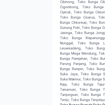
Cibinong
,
Toko Bunga Cib
Cigombong
,
Toko Bunga
Cijeruk
,
Toko Bunga Cileun
Toko Bunga Cisarua
,
Tok
Bunga Citeureup
,
Toko Bun
Gunung Putri
,
Toko Bunga G
Jasinga
,
Toko Bunga Jongg
Toko Bunga Klapanungga
Nunggal
,
Toko Bunga Le
Leuwisadeng
,
Toko Bung
Bunga Mega Mendung
,
Tok
Bunga Pamijahan
,
Toko Bu
Parung Panjang
,
Toko Bun
Bunga Rumpin
,
Toko Bung
Suka Jaya
,
Toko Bunga S
Suka Makmur
,
Toko Bunga S
Raja
,
Toko Bunga Tajur
Tamansari
,
Toko Bunga T
Tanjungsari
,
Toko Bunga Ta
Tenjo
,
Toko Bunga Tenjolay
Toko Bunga Rumah Duka D