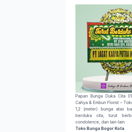
Papan Bunga Duka Cita 013
Cahya & Embun Florist – Tok
1,2 (meter) bunga atas ba
berduka cita, turut ber
condolence, dan lain-lain.
Toko Bunga Bogor Kota