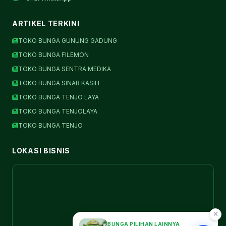
ARTIKEL TERKINI
TOKO BUNGA GUNUNG GADUNG
TOKO BUNGA FILEMON
TOKO BUNGA SENTRA MEDIKA
TOKO BUNGA SINAR KASIH
TOKO BUNGA TENJO LAYA
TOKO BUNGA TENJOLAYA
TOKO BUNGA TENJO
LOKASI BISNIS
BUNGA PILIHAN LAINNYA