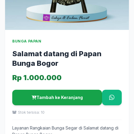
BUNGA PAPAN
Salamat datang di Papan
Bunga Bogor
Rp 1.000.000
Tambah ke Keranjang
Stok tersisa: 10
Layanan Rangkaian Bunga Segar di Salamat datang di