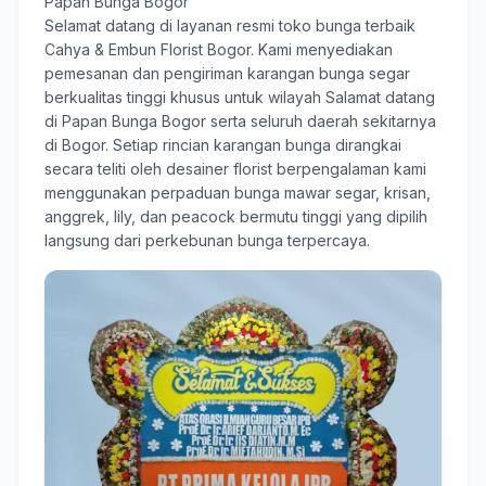
Papan Bunga Bogor
Selamat datang di layanan resmi toko bunga terbaik
Cahya & Embun Florist Bogor
. Kami menyediakan
pemesanan dan pengiriman karangan bunga segar
berkualitas tinggi khusus untuk wilayah Salamat datang
di Papan Bunga Bogor serta seluruh daerah sekitarnya
di Bogor. Setiap rincian karangan bunga dirangkai
secara teliti oleh desainer florist berpengalaman kami
menggunakan perpaduan bunga mawar segar, krisan,
anggrek, lily, dan peacock bermutu tinggi yang dipilih
langsung dari perkebunan bunga terpercaya.