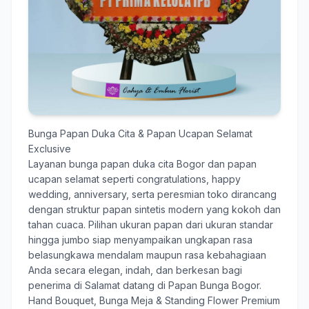
Bunga Papan Duka Cita & Papan Ucapan Selamat
Exclusive
Layanan
bunga papan duka cita Bogor
dan papan
ucapan selamat seperti congratulations, happy
wedding, anniversary, serta peresmian toko dirancang
dengan struktur papan sintetis modern yang kokoh dan
tahan cuaca. Pilihan ukuran papan dari ukuran standar
hingga jumbo siap menyampaikan ungkapan rasa
belasungkawa mendalam maupun rasa kebahagiaan
Anda secara elegan, indah, dan berkesan bagi
penerima di Salamat datang di Papan Bunga Bogor.
Hand Bouquet, Bunga Meja & Standing Flower Premium