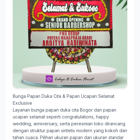
Bunga Papan Duka Cita & Papan Ucapan Selamat
Exclusive
Layanan
bunga papan duka cita Bogor
dan papan
ucapan selamat seperti congratulations, happy
wedding, anniversary, serta peresmian toko dirancang
dengan struktur papan sintetis modern yang kokoh dan
tahan cuaca. Pilihan ukuran papan dari ukuran standar