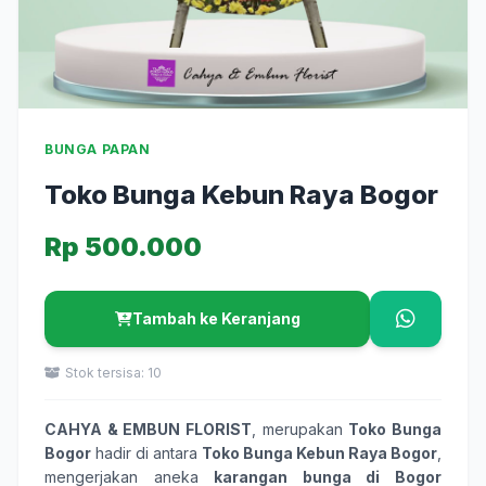
BUNGA PAPAN
Toko Bunga Kebun Raya Bogor
Rp 500.000
Tambah ke Keranjang
Stok tersisa: 10
CAHYA & EMBUN FLORIST
, merupakan
Toko Bunga
Bogor
hadir di antara
Toko Bunga Kebun Raya Bogor
,
mengerjakan aneka
karangan bunga
di Bogor