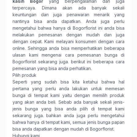
kasih Bogor
yang berpengalaman dan juga
terpercaya. Dimana akan ada banyak sekali
keuntungan dan juga penawaran menarik yang
nantinya bisa anda dapatkan. Anda juga perlu
mengetahui bahwa hanya di Bogorflorist ini anda bisa
melakukan pemesanan dengan mudah dan juga
dengan cepat. Kami melayani konsumen dengan cara
online. Sehingga anda bisa memperhatikan beberapa
ulasan kami mengenai cara pemesanan bunga di
Bogorflorist sekarang juga. berikut ini beberapa cara
pemesanan yang bisa anda perhatikan.
Pilih produk
Seperti yang sudah bisa kita ketahui bahwa hal
pertama yang perlu anda lakukan untuk memesan
bunga di tempat kami yaitu dengan memilih produk
yang akan anda beli. Sebab ada banyak sekali jenis-
jenis bunga yang bisa anda pilih di tempat kami
sekarang juga. bahkan anda juga perlu mengetahui
bahwa hanya di tempat kami, semua jenis bunga papan
bisa anda dapatkan dengan mudah di Bogorflorist.
Hubungi kami