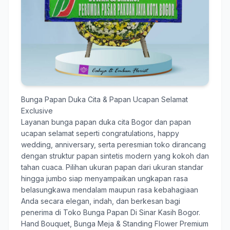
Bunga Papan Duka Cita & Papan Ucapan Selamat
Exclusive
Layanan
bunga papan duka cita Bogor
dan papan
ucapan selamat seperti congratulations, happy
wedding, anniversary, serta peresmian toko dirancang
dengan struktur papan sintetis modern yang kokoh dan
tahan cuaca. Pilihan ukuran papan dari ukuran standar
hingga jumbo siap menyampaikan ungkapan rasa
belasungkawa mendalam maupun rasa kebahagiaan
Anda secara elegan, indah, dan berkesan bagi
penerima di Toko Bunga Papan Di Sinar Kasih Bogor.
Hand Bouquet, Bunga Meja & Standing Flower Premium