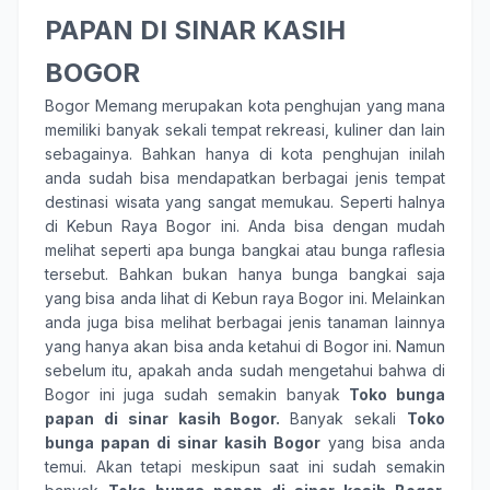
PAPAN DI SINAR KASIH
BOGOR
Bogor Memang merupakan kota penghujan yang mana
memiliki banyak sekali tempat rekreasi, kuliner dan lain
sebagainya. Bahkan hanya di kota penghujan inilah
anda sudah bisa mendapatkan berbagai jenis tempat
destinasi wisata yang sangat memukau. Seperti halnya
di Kebun Raya Bogor ini. Anda bisa dengan mudah
melihat seperti apa bunga bangkai atau bunga raflesia
tersebut. Bahkan bukan hanya bunga bangkai saja
yang bisa anda lihat di Kebun raya Bogor ini. Melainkan
anda juga bisa melihat berbagai jenis tanaman lainnya
yang hanya akan bisa anda ketahui di Bogor ini. Namun
sebelum itu, apakah anda sudah mengetahui bahwa di
Bogor ini juga sudah semakin banyak
Toko bunga
papan di sinar kasih Bogor.
Banyak sekali
Toko
bunga papan di sinar kasih Bogor
yang bisa anda
temui. Akan tetapi meskipun saat ini sudah semakin