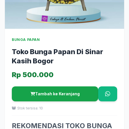
BUNGA PAPAN
Toko Bunga Papan Di Sinar
Kasih Bogor
Rp 500.000
Tambah ke Keranjang
Stok tersisa: 10
REKOMENDASI TOKO BUNGA