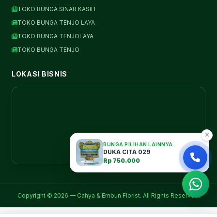
TOKO BUNGA SINAR KASIH
TOKO BUNGA TENJO LAYA
TOKO BUNGA TENJOLAYA
TOKO BUNGA TENJO
LOKASI BISNIS
BUNGA PILIHAN LAINNYA
DUKA CITA 029
Rp 750.000
Copyright © 2026 — Cahya & Embun Florist. All Rights Reserved.