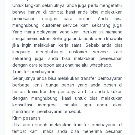
Untuk langkah selanjutnya, anda juga perlu mengetahui
bahwa hanya di tempat kami anda bisa melakukan
pemesanan dengan cara online. Anda bisa
menghubungi customer service kami sekarang juga.
Yang mana pelayanan yang kami berikan ini memang
sangat memuaskan. Sehingga anda tidak perlu khawatir
jika ingin melakukan kerja sama. Sebab anda bisa
langsung menghubungi customer service kami
sekarang juga. anda bisa melakukan pemesanan
dengan cara telepon atau chat melalui whatshapp.
Transfer pembayaran
Selanjutnya anda bisa melakukan transfer pembayaran
berbagai jenis bunga papan yang anda pesan di
tempat kami. transfer pembayaran bisa anda lakukan
dengan menghubungi kami untuk bisa melakukan
konsultasi mengenai melalui apa anda akan
mentransfer pembayaran tersebut.
Kirim pesanan
Jika anda sudah melakukan transfer pembayaran di
tempat kami. maka anda bisa menerima pesanan