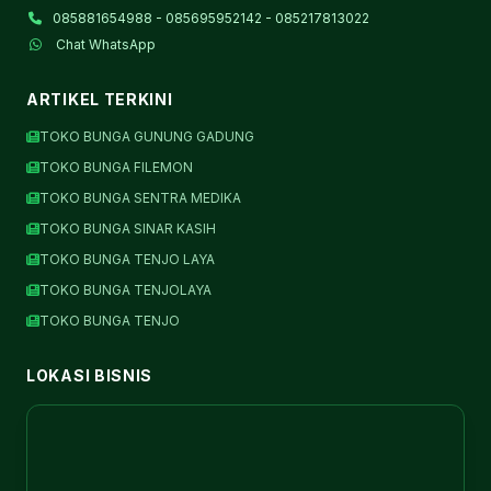
085881654988 - 085695952142 - 085217813022
Chat WhatsApp
ARTIKEL TERKINI
TOKO BUNGA GUNUNG GADUNG
TOKO BUNGA FILEMON
TOKO BUNGA SENTRA MEDIKA
TOKO BUNGA SINAR KASIH
TOKO BUNGA TENJO LAYA
TOKO BUNGA TENJOLAYA
TOKO BUNGA TENJO
LOKASI BISNIS