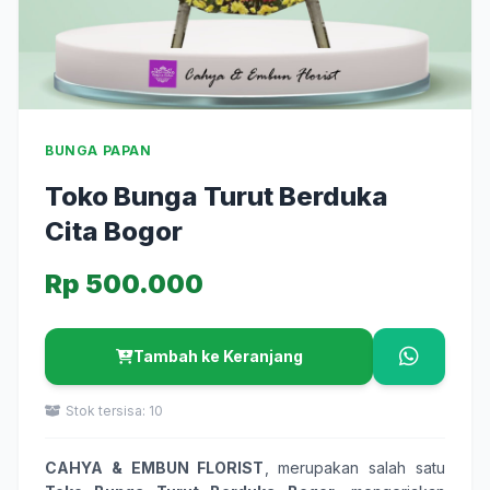
BUNGA PAPAN
Toko Bunga Turut Berduka
Cita Bogor
Rp 500.000
Tambah ke Keranjang
Stok tersisa: 10
CAHYA & EMBUN FLORIST
, merupakan salah satu