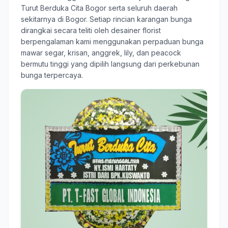
Turut Berduka Cita Bogor serta seluruh daerah
sekitarnya di Bogor. Setiap rincian karangan bunga
dirangkai secara teliti oleh desainer florist
berpengalaman kami menggunakan perpaduan bunga
mawar segar, krisan, anggrek, lily, dan peacock
bermutu tinggi yang dipilih langsung dari perkebunan
bunga terpercaya.