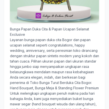
Bunga Papan Duka Cita & Papan Ucapan Selamat
Exclusive
Layanan
bunga papan duka cita Bogor
dan papan
ucapan selamat seperti congratulations, happy
wedding, anniversary, serta peresmian toko dirancang
dengan struktur papan sintetis modern yang kokoh dan
tahan cuaca. Pilihan ukuran papan dari ukuran standar
hingga jumbo siap menyampaikan ungkapan rasa
belasungkawa mendalam maupun rasa kebahagiaan
Anda secara elegan, indah, dan berkesan bagi
penerima di Toko Bunga Turut Berduka Cita Bogor.
Hand Bouquet, Bunga Meja & Standing Flower Premium
Untuk melengkapi ungkapan penuh makna pada hari
bahagia Anda, kami juga menyediakan buket bunga
mawar segar (hand bouquet wisuda dan ulang tahun),