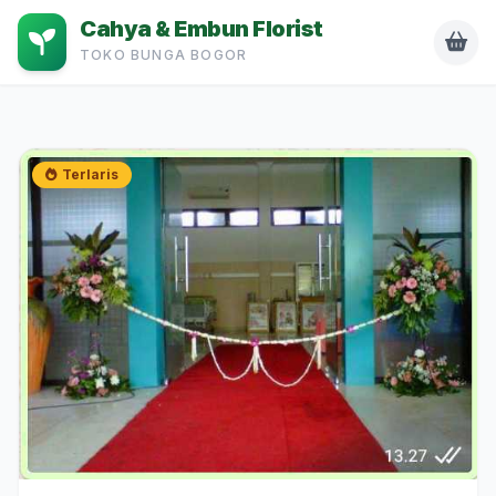
Cahya & Embun Florist
TOKO BUNGA BOGOR
Terlaris