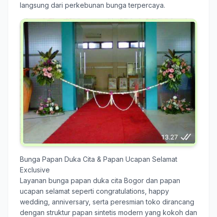
langsung dari perkebunan bunga terpercaya.
Bunga Papan Duka Cita & Papan Ucapan Selamat
Exclusive
Layanan
bunga papan duka cita Bogor
dan papan
ucapan selamat seperti congratulations, happy
wedding, anniversary, serta peresmian toko dirancang
dengan struktur papan sintetis modern yang kokoh dan