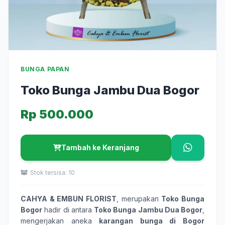
BUNGA PAPAN
Toko Bunga Jambu Dua Bogor
Rp 500.000
Tambah ke Keranjang
Stok tersisa: 10
CAHYA & EMBUN FLORIST
, merupakan
Toko Bunga
Bogor
hadir di antara
Toko Bunga Jambu Dua Bogor
,
mengerjakan aneka
karangan bunga
di Bogor