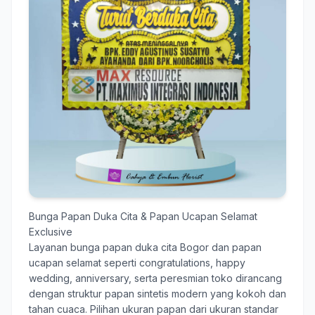
Bunga Papan Duka Cita & Papan Ucapan Selamat
Exclusive
Layanan
bunga papan duka cita Bogor
dan papan
ucapan selamat seperti congratulations, happy
wedding, anniversary, serta peresmian toko dirancang
dengan struktur papan sintetis modern yang kokoh dan
tahan cuaca. Pilihan ukuran papan dari ukuran standar