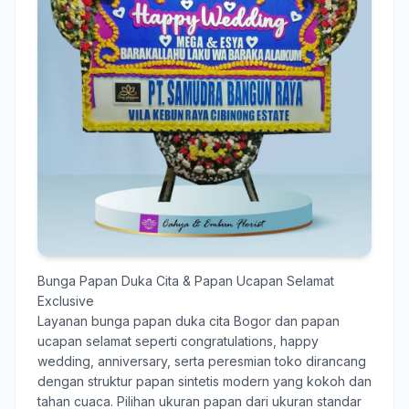
Bunga Papan Duka Cita & Papan Ucapan Selamat
Exclusive
Layanan
bunga papan duka cita Bogor
dan papan
ucapan selamat seperti congratulations, happy
wedding, anniversary, serta peresmian toko dirancang
dengan struktur papan sintetis modern yang kokoh dan
tahan cuaca. Pilihan ukuran papan dari ukuran standar