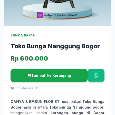
BUNGA PAPAN
Toko Bunga Nanggung Bogor
Rp 600.000
Tambah ke Keranjang
Stok tersisa: 10
CAHYA & EMBUN FLORIST
, merupakan
Toko Bunga
Bogor
hadir di antara
Toko Bunga Nanggung Bogor
,
mengerjakan aneka
karangan bunga
di Bogor