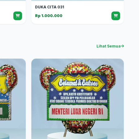
DUKA CITA 031
Rp 1.000.000
Lihat Semua