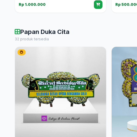
Rp 1.000.000
Rp 500.00
Papan Duka Cita
32 produk tersedia