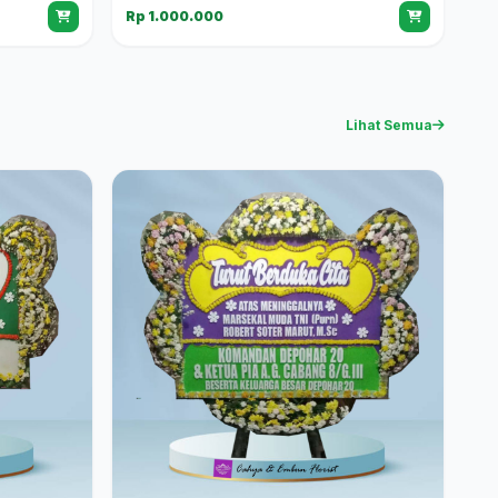
Rp 1.000.000
Lihat Semua