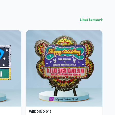
Lihat Semua
WEDDING 015