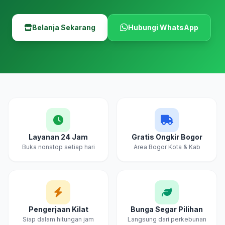
Belanja Sekarang
Hubungi WhatsApp
Layanan 24 Jam
Gratis Ongkir Bogor
Buka nonstop setiap hari
Area Bogor Kota & Kab
Pengerjaan Kilat
Bunga Segar Pilihan
Siap dalam hitungan jam
Langsung dari perkebunan