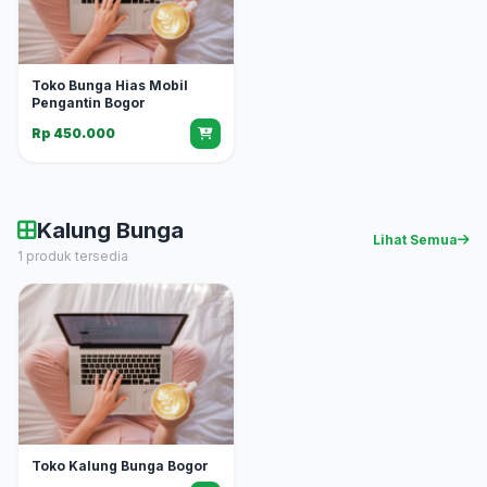
Toko Bunga Hias Mobil
Pengantin Bogor
Rp 450.000
Kalung Bunga
Lihat Semua
1 produk tersedia
Toko Kalung Bunga Bogor