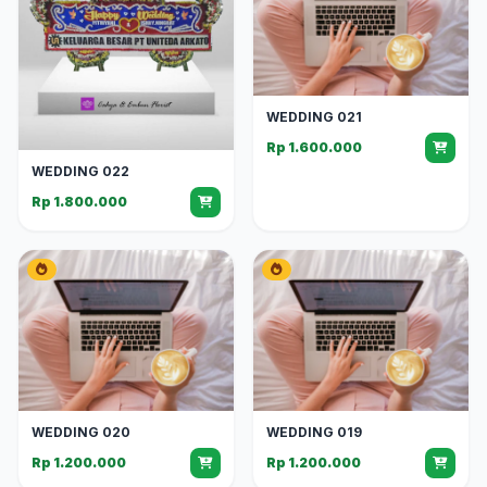
WEDDING 021
Rp 1.600.000
WEDDING 022
Rp 1.800.000
WEDDING 020
WEDDING 019
Rp 1.200.000
Rp 1.200.000