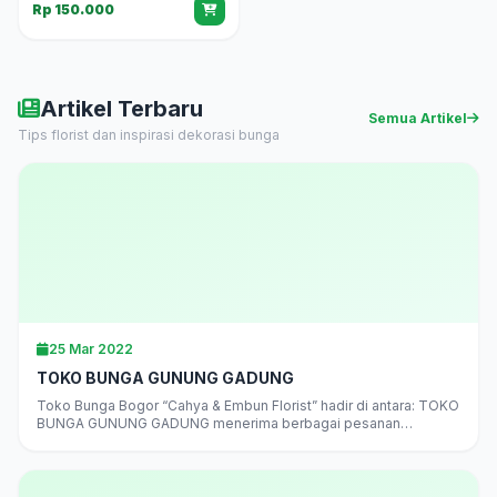
Rp 150.000
Artikel Terbaru
Semua Artikel
Tips florist dan inspirasi dekorasi bunga
25 Mar 2022
TOKO BUNGA GUNUNG GADUNG
Toko Bunga Bogor “Cahya & Embun Florist” hadir di antara: TOKO
BUNGA GUNUNG GADUNG menerima berbagai pesanan
rangkaian bunga“”juga Bunga…