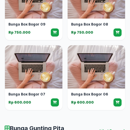
Bunga Box Bogor 09
Bunga Box Bogor 08
Rp 750.000
Rp 750.000
Bunga Box Bogor 07
Bunga Box Bogor 06
Rp 600.000
Rp 600.000
Bunga Gunting Pita