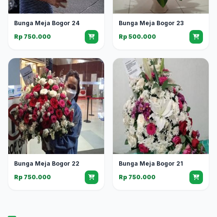
Bunga Meja Bogor 24
Bunga Meja Bogor 23
Rp 750.000
Rp 500.000
Bunga Meja Bogor 22
Bunga Meja Bogor 21
Rp 750.000
Rp 750.000