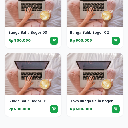
Bunga Salib Bogor 03
Bunga Salib Bogor 02
Rp 800.000
Rp 500.000
Bunga Salib Bogor 01
Toko Bunga Salib Bogor
Rp 500.000
Rp 500.000