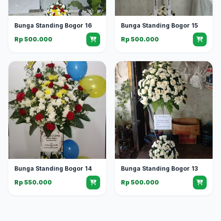
Bunga Standing Bogor 16
Bunga Standing Bogor 15
Rp 500.000
Rp 500.000
Bunga Standing Bogor 14
Bunga Standing Bogor 13
Rp 550.000
Rp 500.000