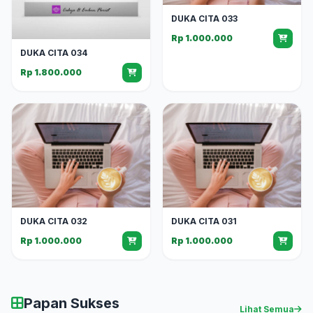
DUKA CITA 033
Rp 1.000.000
DUKA CITA 034
Rp 1.800.000
DUKA CITA 032
DUKA CITA 031
Rp 1.000.000
Rp 1.000.000
Papan Sukses
Lihat Semua