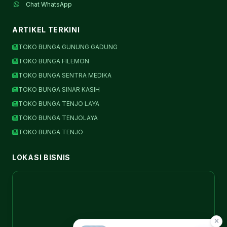
Chat WhatsApp
ARTIKEL TERKINI
TOKO BUNGA GUNUNG GADUNG
TOKO BUNGA FILEMON
TOKO BUNGA SENTRA MEDIKA
TOKO BUNGA SINAR KASIH
TOKO BUNGA TENJO LAYA
TOKO BUNGA TENJOLAYA
TOKO BUNGA TENJO
LOKASI BISNIS