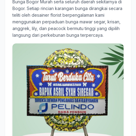
Bunga Bogor Murah serta seluruh daerah sekitarnya di
Bogor. Setiap rincian karangan bunga dirangkai secara
teliti oleh desainer florist berpengalaman kami
menggunakan perpaduan bunga mawar segar, krisan,
anggrek, lily, dan peacock bermutu tinggi yang dipilih
langsung dari perkebunan bunga terpercaya.