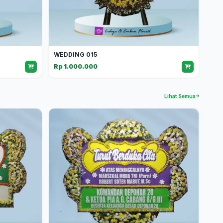
WEDDING 015
Rp 1.000.000
Lihat Semua