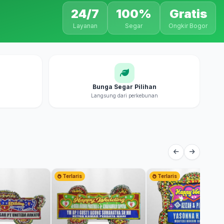
24/7
100%
Gratis
Layanan
Segar
Ongkir Bogor
Bunga Segar Pilihan
Langsung dari perkebunan
Terlaris
Terlaris