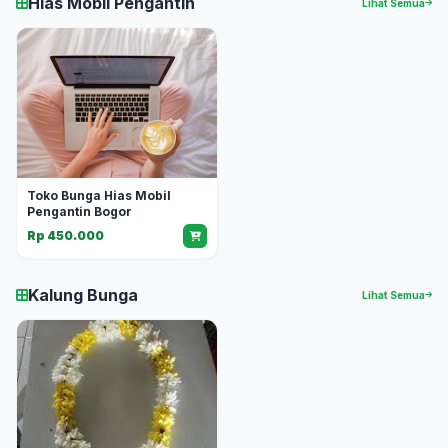
Hias Mobil Pengantin
Lihat Semua
Toko Bunga Hias Mobil
Pengantin Bogor
Rp 450.000
Kalung Bunga
Lihat Semua