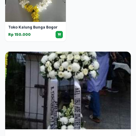
Toko Kalung Bunga Bogor
Rp 150.000