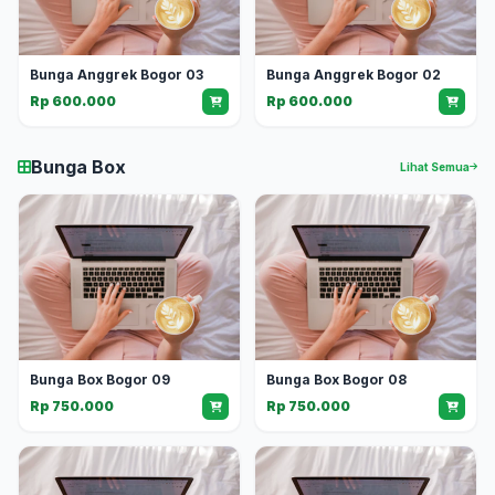
Bunga Anggrek Bogor 03
Bunga Anggrek Bogor 02
Rp 600.000
Rp 600.000
Bunga Box
Lihat Semua
Bunga Box Bogor 09
Bunga Box Bogor 08
Rp 750.000
Rp 750.000