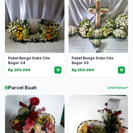
Paket Bunga Duka Cita
Paket Bunga Duka Cita
Bogor 04
Bogor 03
Rp 250.000
Rp 250.000
Parcel Buah
Lihat Semua