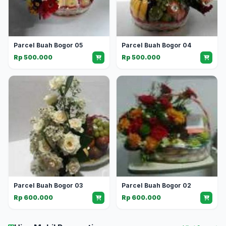
Parcel Buah Bogor 05
Parcel Buah Bogor 04
Rp 500.000
Rp 500.000
Parcel Buah Bogor 03
Parcel Buah Bogor 02
Rp 600.000
Rp 600.000