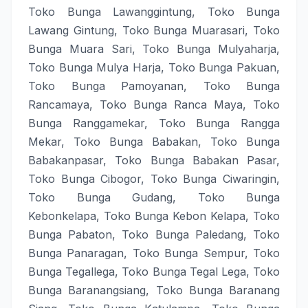
Toko Bunga Lawanggintung
,
Toko Bunga
Lawang Gintung
,
Toko Bunga Muarasari
,
Toko
Bunga Muara Sari
,
Toko Bunga Mulyaharja
,
Toko Bunga Mulya Harja
,
Toko Bunga Pakuan
,
Toko Bunga Pamoyanan
,
Toko Bunga
Rancamaya
,
Toko Bunga Ranca Maya
,
Toko
Bunga Ranggamekar
,
Toko Bunga Rangga
Mekar
,
Toko Bunga Babakan
,
Toko Bunga
Babakanpasar
,
Toko Bunga Babakan Pasar
,
Toko Bunga Cibogor
,
Toko Bunga Ciwaringin
,
Toko Bunga Gudang
,
Toko Bunga
Kebonkelapa
,
Toko Bunga Kebon Kelapa
,
Toko
Bunga Pabaton
,
Toko Bunga Paledang
,
Toko
Bunga Panaragan
,
Toko Bunga Sempur
,
Toko
Bunga Tegallega
,
Toko Bunga Tegal Lega
,
Toko
Bunga Baranangsiang
,
Toko Bunga Baranang