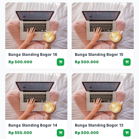
Bunga Standing Bogor 16
Bunga Standing Bogor 15
Rp 500.000
Rp 500.000
Bunga Standing Bogor 14
Bunga Standing Bogor 13
Rp 550.000
Rp 500.000