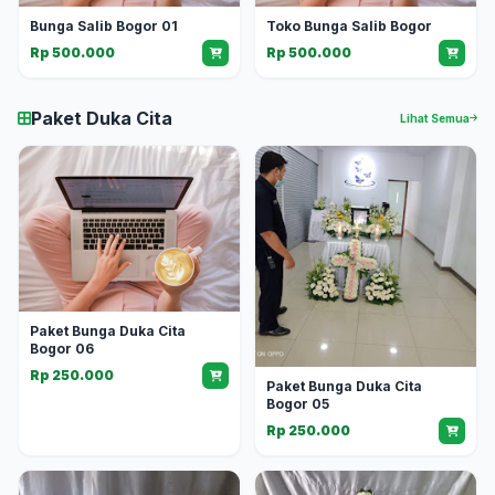
Bunga Salib Bogor 01
Toko Bunga Salib Bogor
Rp 500.000
Rp 500.000
Paket Duka Cita
Lihat Semua
Paket Bunga Duka Cita
Bogor 06
Rp 250.000
Paket Bunga Duka Cita
Bogor 05
Rp 250.000