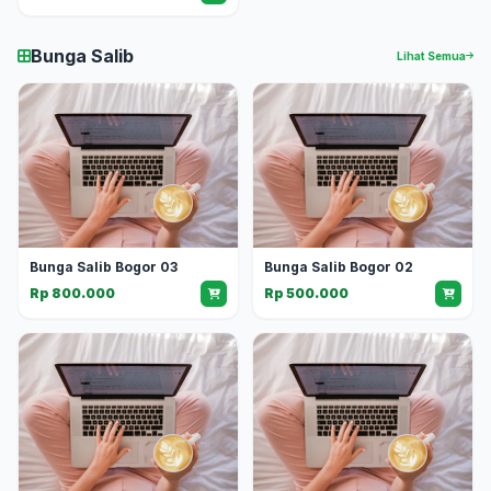
Bunga Salib
Lihat Semua
Bunga Salib Bogor 03
Bunga Salib Bogor 02
Rp 800.000
Rp 500.000