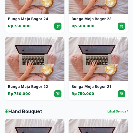
Bunga Meja Bogor 24
Bunga Meja Bogor 23
Rp 750.000
Rp 500.000
Bunga Meja Bogor 22
Bunga Meja Bogor 21
Rp 750.000
Rp 750.000
Hand Bouquet
Lihat Semua