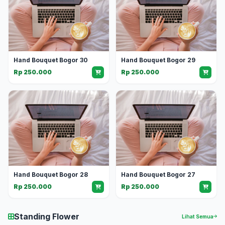
Hand Bouquet Bogor 30
Hand Bouquet Bogor 29
Rp 250.000
Rp 250.000
Hand Bouquet Bogor 28
Hand Bouquet Bogor 27
Rp 250.000
Rp 250.000
Standing Flower
Lihat Semua