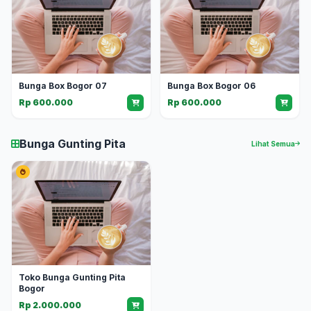
Bunga Box Bogor 07
Bunga Box Bogor 06
Rp 600.000
Rp 600.000
Bunga Gunting Pita
Lihat Semua
Toko Bunga Gunting Pita
Bogor
Rp 2.000.000