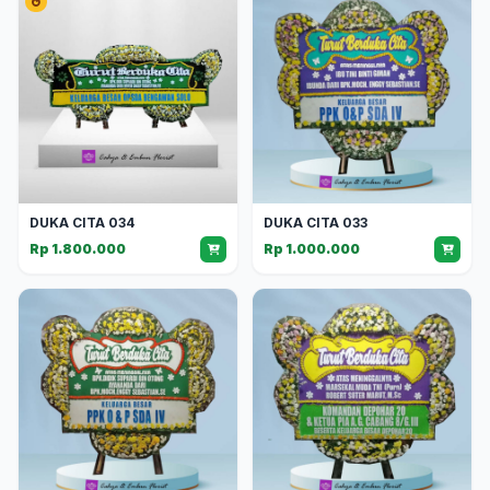
DUKA CITA 034
DUKA CITA 033
Rp 1.800.000
Rp 1.000.000