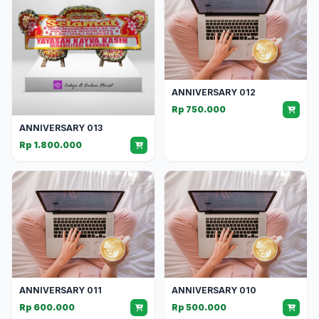
ANNIVERSARY 012
Rp 750.000
ANNIVERSARY 013
Rp 1.800.000
ANNIVERSARY 011
ANNIVERSARY 010
Rp 600.000
Rp 500.000