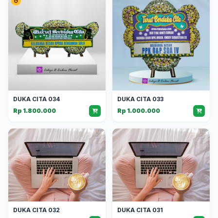
DUKA CITA 034
DUKA CITA 033
Rp 1.800.000
Rp 1.000.000
DUKA CITA 032
DUKA CITA 031