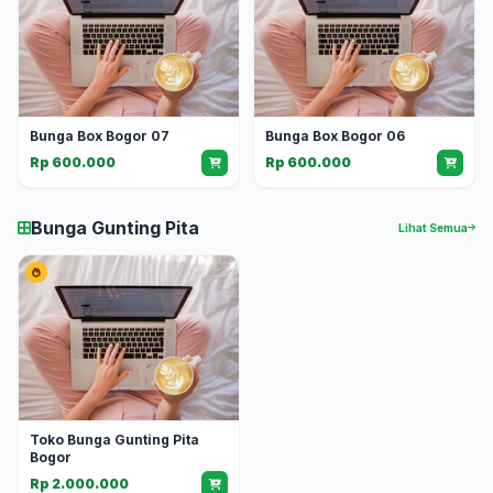
Bunga Box Bogor 07
Bunga Box Bogor 06
Rp 600.000
Rp 600.000
Bunga Gunting Pita
Lihat Semua
Toko Bunga Gunting Pita
Bogor
Rp 2.000.000