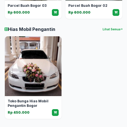
Parcel Buah Bogor 03
Parcel Buah Bogor 02
Rp 600.000
Rp 600.000
Hias Mobil Pengantin
Lihat Semua
Toko Bunga Hias Mobil
Pengantin Bogor
Rp 450.000