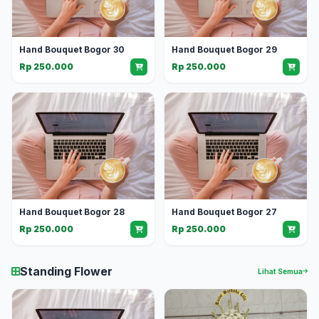
Hand Bouquet Bogor 30
Hand Bouquet Bogor 29
Rp 250.000
Rp 250.000
Hand Bouquet Bogor 28
Hand Bouquet Bogor 27
Rp 250.000
Rp 250.000
Standing Flower
Lihat Semua