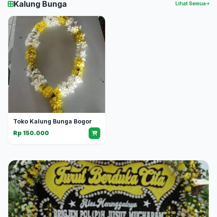
Kalung Bunga
Lihat Semua
Toko Kalung Bunga Bogor
Rp 150.000