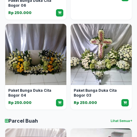
Paket Bunga Duka Cita
Bogor 06
Rp 250.000
Paket Bunga Duka Cita
Paket Bunga Duka Cita
Bogor 04
Bogor 03
Rp 250.000
Rp 250.000
Parcel Buah
Lihat Semua