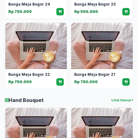
Bunga Meja Bogor 24
Bunga Meja Bogor 23
Rp 750.000
Rp 500.000
Bunga Meja Bogor 22
Bunga Meja Bogor 21
Rp 750.000
Rp 750.000
Hand Bouquet
Lihat Semua