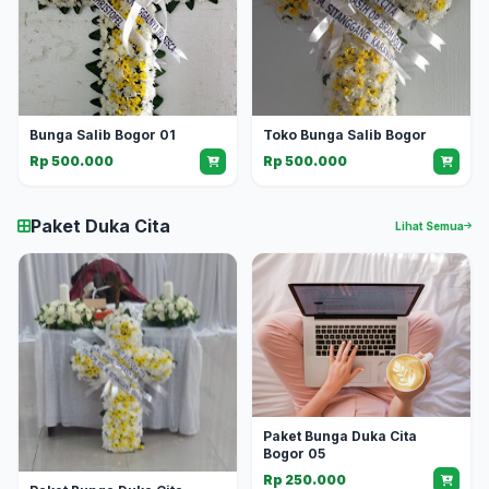
Bunga Salib Bogor 01
Toko Bunga Salib Bogor
Rp 500.000
Rp 500.000
Paket Duka Cita
Lihat Semua
Paket Bunga Duka Cita
Bogor 05
Rp 250.000