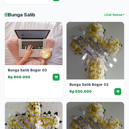
Bunga Salib
Lihat Semua
Bunga Salib Bogor 03
Rp 800.000
Bunga Salib Bogor 02
Rp 500.000