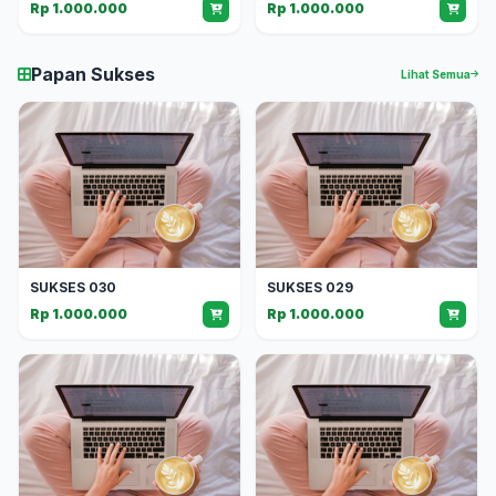
Rp 1.000.000
Rp 1.000.000
Papan Sukses
Lihat Semua
SUKSES 030
SUKSES 029
Rp 1.000.000
Rp 1.000.000