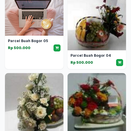
Parcel Buah Bogor 05
Rp 500.000
Parcel Buah Bogor 04
Rp 500.000