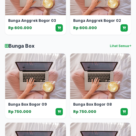
Bunga Anggrek Bogor 03
Bunga Anggrek Bogor 02
Rp 600.000
Rp 600.000
Bunga Box
Lihat Semua
Bunga Box Bogor 09
Bunga Box Bogor 08
Rp 750.000
Rp 750.000