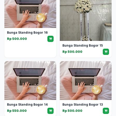
Bunga Standing Bogor 16
Rp 500.000
Bunga Standing Bogor 15
Rp 500.000
Bunga Standing Bogor 14
Bunga Standing Bogor 13
Rp 550.000
Rp 500.000