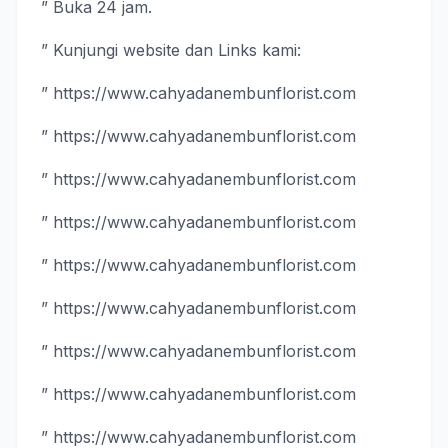
” Buka 24 jam.
” Kunjungi website dan Links kami:
”
https://www.cahyadanembunflorist.com
” https://www.cahyadanembunflorist.com
” https://www.cahyadanembunflorist.com
” https://www.cahyadanembunflorist.com
” https://www.cahyadanembunflorist.com
” https://www.cahyadanembunflorist.com
” https://www.cahyadanembunflorist.com
” https://www.cahyadanembunflorist.com
” https://www.cahyadanembunflorist.com