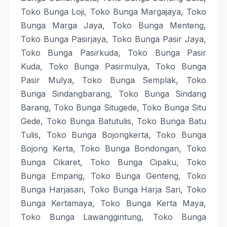
Toko Bunga Loji
,
Toko Bunga Margajaya
,
Toko
Bunga Marga Jaya
,
Toko Bunga Menteng
,
Toko Bunga Pasirjaya
,
Toko Bunga Pasir Jaya
,
Toko Bunga Pasirkuda
,
Toko Bunga Pasir
Kuda
,
Toko Bunga Pasirmulya
,
Toko Bunga
Pasir Mulya
,
Toko Bunga Semplak
,
Toko
Bunga Sindangbarang
,
Toko Bunga Sindang
Barang
,
Toko Bunga Situgede
,
Toko Bunga Situ
Gede
,
Toko Bunga Batutulis
,
Toko Bunga Batu
Tulis
,
Toko Bunga Bojongkerta
,
Toko Bunga
Bojong Kerta
,
Toko Bunga Bondongan
,
Toko
Bunga Cikaret
,
Toko Bunga Cipaku
,
Toko
Bunga Empang
,
Toko Bunga Genteng
,
Toko
Bunga Harjasari
,
Toko Bunga Harja Sari
,
Toko
Bunga Kertamaya
,
Toko Bunga Kerta Maya
,
Toko Bunga Lawanggintung
,
Toko Bunga